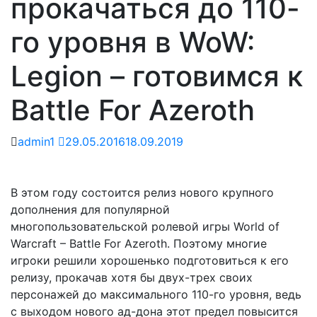
прокачаться до 110-
го уровня в WoW:
Legion – готовимся к
Battle For Azeroth
admin1
29.05.2016
18.09.2019
В этом году состоится релиз нового крупного
дополнения для популярной
многопользовательской ролевой игры World of
Warcraft – Battle For Azeroth. Поэтому многие
игроки решили хорошенько подготовиться к его
релизу, прокачав хотя бы двух-трех своих
персонажей до максимального 110-го уровня, ведь
с выходом нового ад-дона этот предел повысится