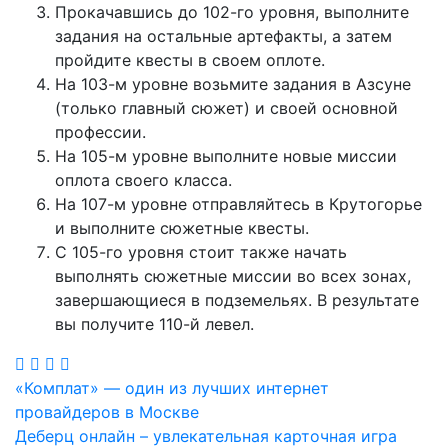
Прокачавшись до 102-го уровня, выполните
задания на остальные артефакты, а затем
пройдите квесты в своем оплоте.
На 103-м уровне возьмите задания в Азсуне
(только главный сюжет) и своей основной
профессии.
На 105-м уровне выполните новые миссии
оплота своего класса.
На 107-м уровне отправляйтесь в Крутогорье
и выполните сюжетные квесты.
С 105-го уровня стоит также начать
выполнять сюжетные миссии во всех зонах,
завершающиеся в подземельях. В результате
вы получите 110-й левел.
Навигация
«Комплат» — один из лучших интернет
провайдеров в Москве
по
Деберц онлайн – увлекательная карточная игра