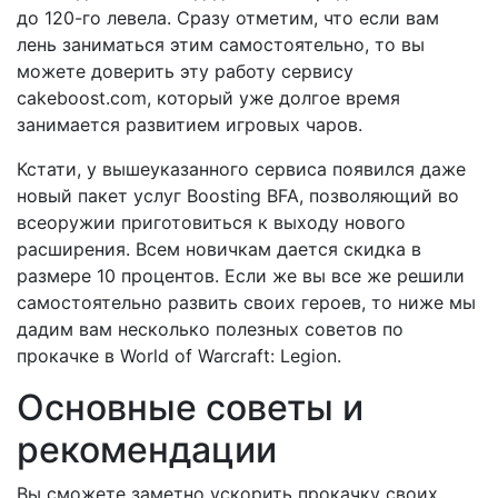
до 120-го левела. Сразу отметим, что если вам
лень заниматься этим самостоятельно, то вы
можете доверить эту работу сервису
cakeboost.com, который уже долгое время
занимается развитием игровых чаров.
Кстати, у вышеуказанного сервиса появился даже
новый пакет услуг Boosting BFA, позволяющий во
всеоружии приготовиться к выходу нового
расширения. Всем новичкам дается скидка в
размере 10 процентов. Если же вы все же решили
самостоятельно развить своих героев, то ниже мы
дадим вам несколько полезных советов по
прокачке в World of Warcraft: Legion.
Основные советы и
рекомендации
Вы сможете заметно ускорить прокачку своих