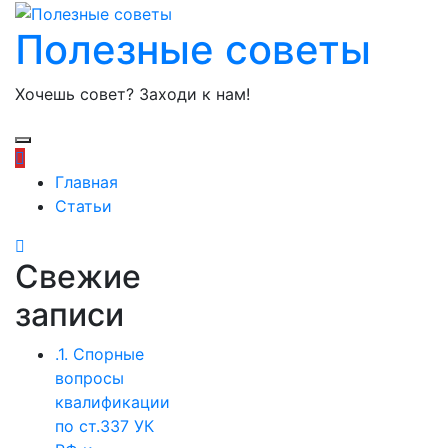
Полезные советы
Хочешь совет? Заходи к нам!
Главная
Статьи
Свежие
записи
.1. Спорные
вопросы
квалификации
по ст.337 УК