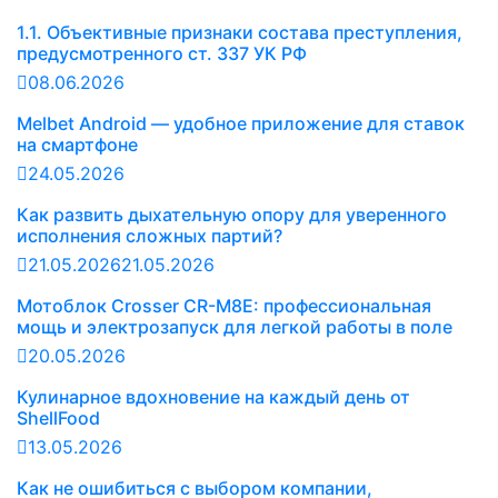
1.1. Объективные признаки состава преступления,
предусмотренного ст. 337 УК РФ
08.06.2026
Melbet Android — удобное приложение для ставок
на смартфоне
24.05.2026
Как развить дыхательную опору для уверенного
исполнения сложных партий?
21.05.2026
21.05.2026
Мотоблок Crosser CR-M8E: профессиональная
мощь и электрозапуск для легкой работы в поле
20.05.2026
Кулинарное вдохновение на каждый день от
ShellFood
13.05.2026
Как не ошибиться с выбором компании,