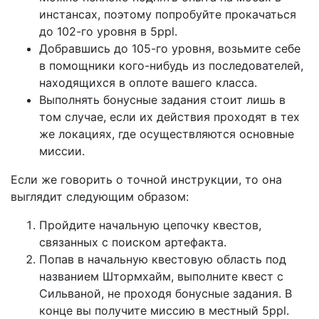
инстансах, поэтому попробуйте прокачаться
до 102-го уровня в 5ppl.
Добравшись до 105-го уровня, возьмите себе
в помощники кого-нибудь из последователей,
находящихся в оплоте вашего класса.
Выполнять бонусные задания стоит лишь в
том случае, если их действия проходят в тех
же локациях, где осуществляются основные
миссии.
Если же говорить о точной инструкции, то она
выглядит следующим образом:
Пройдите начальную цепочку квестов,
связанных с поиском артефакта.
Попав в начальную квестовую область под
названием Штормхайм, выполните квест с
Сильваной, не проходя бонусные задания. В
конце вы получите миссию в местный 5ppl.