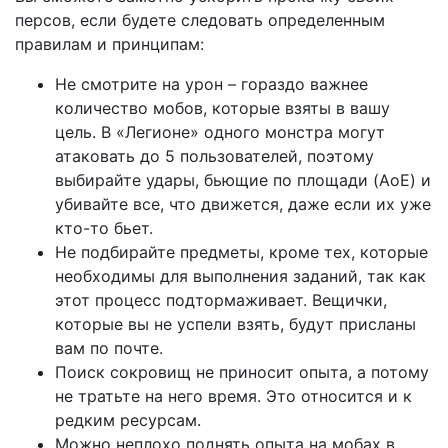
персов, если будете следовать определенным
правилам и принципам:
Не смотрите на урон – гораздо важнее
количество мобов, которые взяты в вашу
цель. В «Легионе» одного монстра могут
атаковать до 5 пользователей, поэтому
выбирайте удары, бьющие по площади (AoE) и
убивайте все, что движется, даже если их уже
кто-то бьет.
Не подбирайте предметы, кроме тех, которые
необходимы для выполнения заданий, так как
этот процесс подтормаживает. Вещички,
которые вы не успели взять, будут присланы
вам по почте.
Поиск сокровищ не приносит опыта, а потому
не тратьте на него время. Это относится и к
редким ресурсам.
Можно неплохо поднять опыта на мобах в