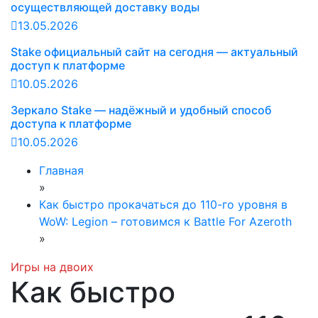
осуществляющей доставку воды
13.05.2026
Stake официальный сайт на сегодня — актуальный
доступ к платформе
10.05.2026
Зеркало Stake — надёжный и удобный способ
доступа к платформе
10.05.2026
Главная
»
Как быстро прокачаться до 110-го уровня в
WoW: Legion – готовимся к Battle For Azeroth
»
Игры на двоих
Как быстро