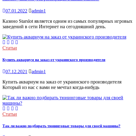
07.01.2022
admin1
Казино Starslot является одним из самых популярных игровых
заведений в сети Интернет на сегодняшний день.
Статьи
Купить аквариум на заказ от украинского производителя
07.12.2021
admin1
Купить аквариум на заказ от украинского производителя
Который из нас с вами не мечтал когда-нибудь
Статьи
Так ли важно подбирать тюнинговые товары для своей машины?