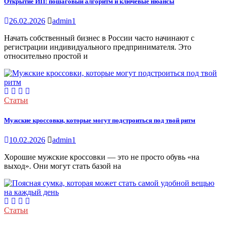
Открытие ИП: пошаговый алгоритм и ключевые нюансы
26.02.2026
admin1
Начать собственный бизнес в России часто начинают с
регистрации индивидуального предпринимателя. Это
относительно простой и
Статьи
Мужские кроссовки, которые могут подстроиться под твой ритм
10.02.2026
admin1
Хорошие мужские кроссовки — это не просто обувь «на
выход». Они могут стать базой на
Статьи