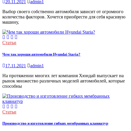
20.11.2021
admin1
Выбор своего собственно автомобиля зависит от огромного
количества факторов. Хочется приобрести для себя красивую
машину,
Статьи
Чем так хороши автомобили Hyundai Staria?
17.11.2021
admin1
На протяжении многих лет компания Хюндай выпускает на
рынок множество различных моделей автомобилей, которые
способны
Статьи
Производство и изготовление гибких мембранных клавиатур