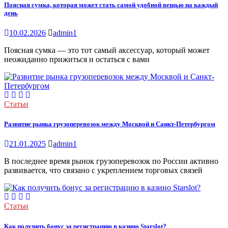
Поясная сумка, которая может стать самой удобной вещью на каждый
день
10.02.2026
admin1
Поясная сумка — это тот самый аксессуар, который может
неожиданно прижиться и остаться с вами
Статьи
Развитие рынка грузоперевозок между Москвой и Санкт-Петербургом
21.01.2025
admin1
В последнее время рынок грузоперевозок по России активно
развивается, что связано с укреплением торговых связей
Статьи
Как получить бонус за регистрацию в казино Starslot?