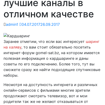
лучшие каналы в
отличном качестве
admin1
04.07.2017
26.09.2017
Заранее отметим, что если вас интересует
шаринг
на халяву
, то вам стоит обязательно посетить
интернет-форум gomel-sat.bz, на котором имеется
полезная информация о кардшаринге и даны
советы по его подключению. Более того, тут вы
сможете сразу же найти подходящие спутниковые
наборы.
Несмотря на доступность интернета и различных
онлайн-сервисов с фильмами многие зрители
продолжают смотреть телевизор, вот и мои
родители так же не желают отказываться от