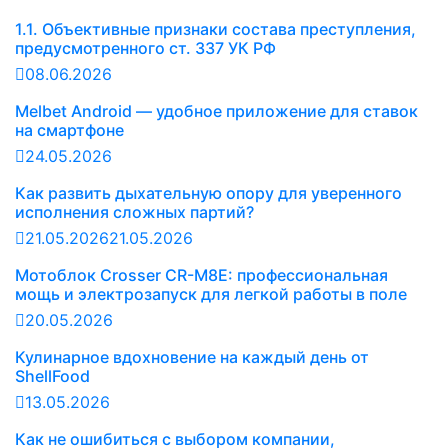
1.1. Объективные признаки состава преступления,
предусмотренного ст. 337 УК РФ
08.06.2026
Melbet Android — удобное приложение для ставок
на смартфоне
24.05.2026
Как развить дыхательную опору для уверенного
исполнения сложных партий?
21.05.2026
21.05.2026
Мотоблок Crosser CR-M8E: профессиональная
мощь и электрозапуск для легкой работы в поле
20.05.2026
Кулинарное вдохновение на каждый день от
ShellFood
13.05.2026
Как не ошибиться с выбором компании,