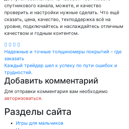
спутникового канала, можете, и качество
проверить и настройки нужные сделать. Что ещё
сказать, цена, качество, техподдержка всё на
уровне, подключайтесь и наслаждайтесь отличным
качеством и годным контентом.
Навигация
Надежные и точные толщиномеры покрытий – где
заказать
по
Каждый трейдер шел к успеху по пути ошибок и
записям
трудностей.
Добавить комментарий
Для отправки комментария вам необходимо
авторизоваться
.
Разделы сайта
Игры для мальчиков