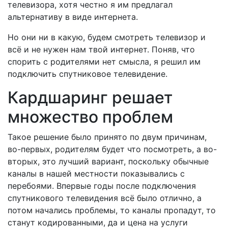
телевизора, хотя честно я им предлагал
альтернативу в виде интернета.
Но они ни в какую, будем смотреть телевизор и
всё и не нужен нам твой интернет. Поняв, что
спорить с родителями нет смысла, я решил им
подключить спутниковое телевидение.
Кардшаринг решает
множество проблем
Такое решение было принято по двум причинам,
во-первых, родителям будет что посмотреть, а во-
вторых, это лучший вариант, поскольку обычные
каналы в нашей местности показывались с
перебоями. Впервые годы после подключения
спутникового телевидения всё было отлично, а
потом начались проблемы, то каналы пропадут, то
станут кодированными, да и цена на услуги