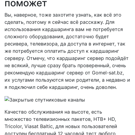
поможет
Вы, наверное, тоже захотите узнать, как всё это
сделать, поэтому я сейчас всё расскажу. Для
использования кардшаринга вам не потребуется
сложного оборудования, достаточно будет
ресивера, телевизора, да доступа в интернет, так
же потребуется оплатить доступ к кардшаринг
серверу. Отмечу, что кардшаринг сервер подойдёт
не всякий, лучше сразу брать проверенный, очень
рекомендую кардшаринг сервер от Gomel-sat.bz,
их услугами пользуются мои родители, а недавно и
я подключил себе кардшаринг, очень доволен.
Качество обслуживания на высоте, есть
множество телевизионных пакетов, НТВ+ HD,
Tricolor, Viasat Baltic, для новых пользователей
доступен бесплатный 12 часовой тест любого