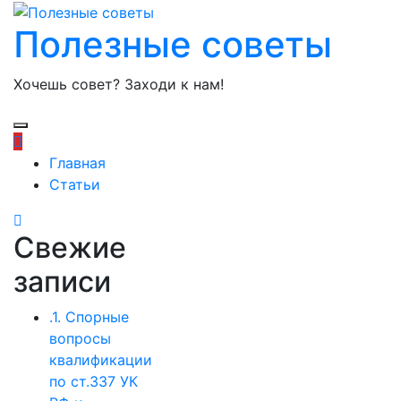
Полезные советы
Хочешь совет? Заходи к нам!
Главная
Статьи
Свежие
записи
.1. Спорные
вопросы
квалификации
по ст.337 УК