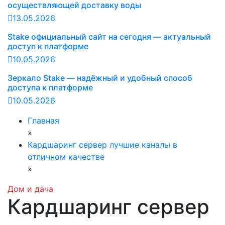
осуществляющей доставку воды
13.05.2026
Stake официальный сайт на сегодня — актуальный
доступ к платформе
10.05.2026
Зеркало Stake — надёжный и удобный способ
доступа к платформе
10.05.2026
Главная
»
Кардшаринг сервер лучшие каналы в
отличном качестве
»
Дом и дача
Кардшаринг сервер