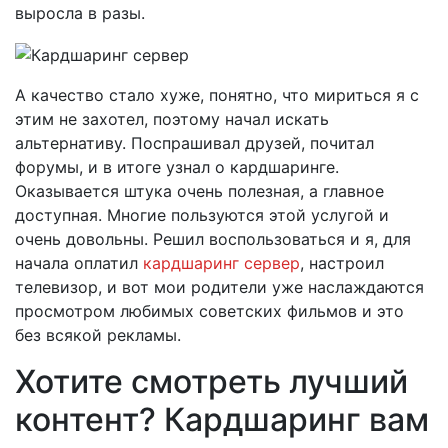
выросла в разы.
А качество стало хуже, понятно, что мириться я с
этим не захотел, поэтому начал искать
альтернативу. Поспрашивал друзей, почитал
форумы, и в итоге узнал о кардшаринге.
Оказывается штука очень полезная, а главное
доступная. Многие пользуются этой услугой и
очень довольны. Решил воспользоваться и я, для
начала оплатил
кардшаринг сервер
, настроил
телевизор, и вот мои родители уже наслаждаются
просмотром любимых советских фильмов и это
без всякой рекламы.
Хотите смотреть лучший
контент? Кардшаринг вам