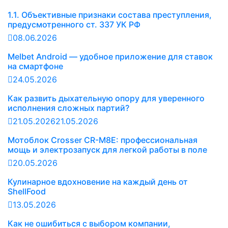
1.1. Объективные признаки состава преступления,
предусмотренного ст. 337 УК РФ
08.06.2026
Melbet Android — удобное приложение для ставок
на смартфоне
24.05.2026
Как развить дыхательную опору для уверенного
исполнения сложных партий?
21.05.2026
21.05.2026
Мотоблок Crosser CR-M8E: профессиональная
мощь и электрозапуск для легкой работы в поле
20.05.2026
Кулинарное вдохновение на каждый день от
ShellFood
13.05.2026
Как не ошибиться с выбором компании,