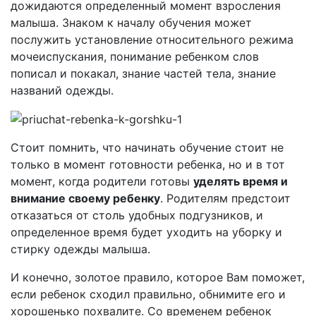
дожидаются определенный момент взросления
малыша. Знаком к началу обучения может
послужить установление относительного режима
мочеиспускания, понимание ребенком слов
пописал и покакал, знание частей тела, знание
названий одежды.
Стоит помнить, что начинать обучение стоит не
только в момент готовности ребенка, но и в тот
момент, когда родители готовы
уделять время и
внимание своему ребенку
. Родителям предстоит
отказаться от столь удобных подгузников, и
определенное время будет уходить на уборку и
стирку одежды малыша.
И конечно, золотое правило, которое Вам поможет,
если ребенок сходил правильно, обнимите его и
хорошенько похвалите. Со временем ребенок