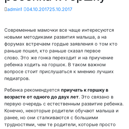
admin1
04.10.2017
25.10.2017
Современные мамочки все чаще интересуются
новыми методиками развития малыша, а на
форумах встречаем гордые заявления о том кто
раньше пошел, кто раньше сказал первое
слово. Это же гонка переходит и на приучение
ребенка ходить на горшок. В таком важном
вопросе стоит прислушаться к мнению лучших
педиатров.
Ребенка рекомендуется
приучать к горшку в
возрасте от одного до двух лет
. Это связано в
первую очередь с естественным развитие ребенка.
Конечно, некоторые родители обучают малыша и
ранее, но они сталкиваются с большими
трудностями, чем те родители, которые просто