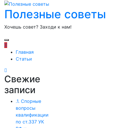
Полезные советы
Хочешь совет? Заходи к нам!
Главная
Статьи
Свежие
записи
.1. Спорные
вопросы
квалификации
по ст.337 УК