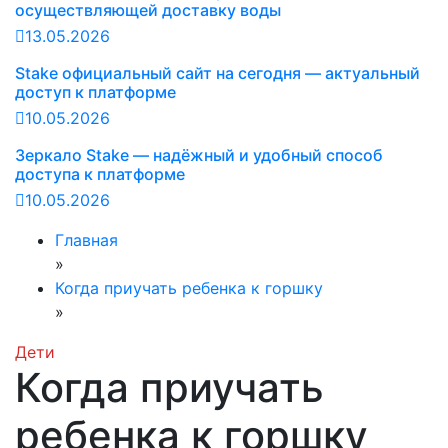
осуществляющей доставку воды
13.05.2026
Stake официальный сайт на сегодня — актуальный
доступ к платформе
10.05.2026
Зеркало Stake — надёжный и удобный способ
доступа к платформе
10.05.2026
Главная
»
Когда приучать ребенка к горшку
»
Дети
Когда приучать
ребенка к горшку