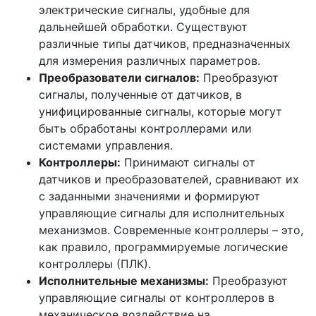
электрические сигналы, удобные для
дальнейшей обработки. Существуют
различные типы датчиков, предназначенных
для измерения различных параметров.
Преобразователи сигналов:
Преобразуют
сигналы, полученные от датчиков, в
унифицированные сигналы, которые могут
быть обработаны контроллерами или
системами управления.
Контроллеры:
Принимают сигналы от
датчиков и преобразователей, сравнивают их
с заданными значениями и формируют
управляющие сигналы для исполнительных
механизмов. Современные контроллеры – это,
как правило, программируемые логические
контроллеры (ПЛК).
Исполнительные механизмы:
Преобразуют
управляющие сигналы от контроллеров в
механическое воздействие на