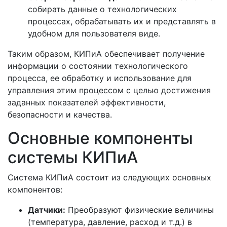
собирать данные о технологических
процессах, обрабатывать их и представлять в
удобном для пользователя виде.
Таким образом, КИПиА обеспечивает получение
информации о состоянии технологического
процесса, ее обработку и использование для
управления этим процессом с целью достижения
заданных показателей эффективности,
безопасности и качества.
Основные компоненты
системы КИПиА
Система КИПиА состоит из следующих основных
компонентов:
Датчики:
Преобразуют физические величины
(температура, давление, расход и т.д.) в