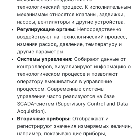
технологический процесс. К исполнительным
механизмам относятся клапаны, задвижки,
насосы, вентиляторы и другие устройства.
Регулирующие органы:
Непосредственно
воздействуют на технологический процесс,
изменяя расход, давление, температуру и
другие параметры.
Системы управления:
Собирают данные от
контроллеров, визуализируют информацию о
технологическом процессе и позволяют
оператору вмешиваться в управление
процессом. Современные системы
управления часто реализуются на базе
SCADA-систем (Supervisory Control and Data
Acquisition).
Вторичные приборы:
Отображают и
регистрируют значения измеряемых величин,
например, показывающие приборы,