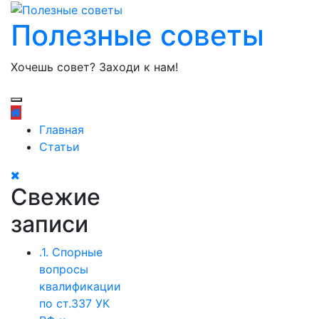
Полезные советы
Хочешь совет? Заходи к нам!
Главная
Статьи
Свежие
записи
.1. Спорные
вопросы
квалификации
по ст.337 УК