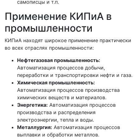
самописцы и т.п.
Применение КИПиА в
промышленности
КИПиА находят широкое применение практически
во всех отраслях промышленности:
Нефтегазовая промышленность:
Автоматизация процессов добычи,
переработки и транспортировки нефти и газа.
Химическая промышленность:
Автоматизация процессов производства
химических веществ и материалов.
Энергетика:
Автоматизация процессов
производства и распределения
электроэнергии, тепла и воды.
Металлургия:
Автоматизация процессов
выплавки и обработки металлов.