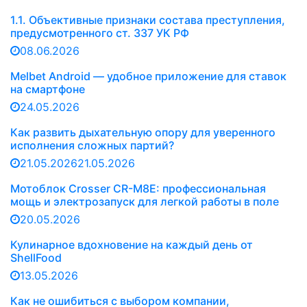
1.1. Объективные признаки состава преступления,
предусмотренного ст. 337 УК РФ
08.06.2026
Melbet Android — удобное приложение для ставок
на смартфоне
24.05.2026
Как развить дыхательную опору для уверенного
исполнения сложных партий?
21.05.2026
21.05.2026
Мотоблок Crosser CR-M8E: профессиональная
мощь и электрозапуск для легкой работы в поле
20.05.2026
Кулинарное вдохновение на каждый день от
ShellFood
13.05.2026
Как не ошибиться с выбором компании,