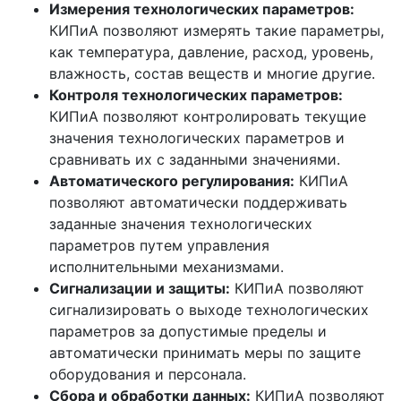
Измерения технологических параметров:
КИПиА позволяют измерять такие параметры,
как температура, давление, расход, уровень,
влажность, состав веществ и многие другие.
Контроля технологических параметров:
КИПиА позволяют контролировать текущие
значения технологических параметров и
сравнивать их с заданными значениями.
Автоматического регулирования:
КИПиА
позволяют автоматически поддерживать
заданные значения технологических
параметров путем управления
исполнительными механизмами.
Сигнализации и защиты:
КИПиА позволяют
сигнализировать о выходе технологических
параметров за допустимые пределы и
автоматически принимать меры по защите
оборудования и персонала.
Сбора и обработки данных:
КИПиА позволяют