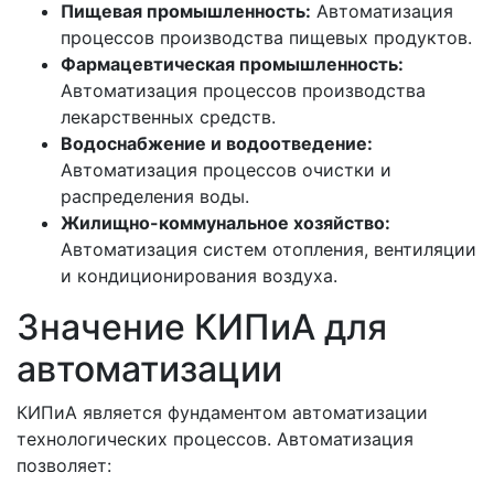
Пищевая промышленность:
Автоматизация
процессов производства пищевых продуктов.
Фармацевтическая промышленность:
Автоматизация процессов производства
лекарственных средств.
Водоснабжение и водоотведение:
Автоматизация процессов очистки и
распределения воды.
Жилищно-коммунальное хозяйство:
Автоматизация систем отопления, вентиляции
и кондиционирования воздуха.
Значение КИПиА для
автоматизации
КИПиА является фундаментом автоматизации
технологических процессов. Автоматизация
позволяет: