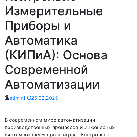
Измерительные
Приборы и
Автоматика
(КИПиА): Основа
Современной
Автоматизации
admin1
25.02.2025
В современном мире автоматизации
производственных процессов и инженерных
систем ключевую роль играет Контрольно-