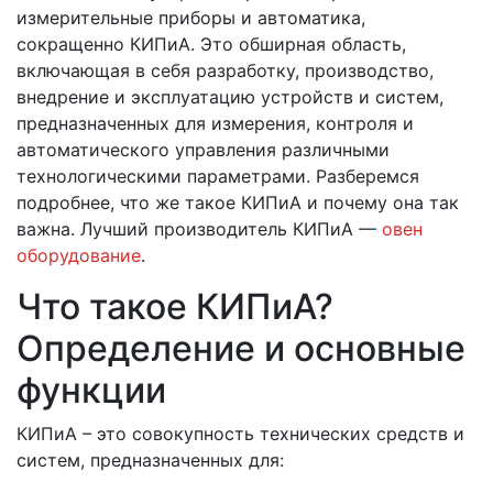
измерительные приборы и автоматика,
сокращенно КИПиА. Это обширная область,
включающая в себя разработку, производство,
внедрение и эксплуатацию устройств и систем,
предназначенных для измерения, контроля и
автоматического управления различными
технологическими параметрами. Разберемся
подробнее, что же такое КИПиА и почему она так
важна. Лучший производитель КИПиА —
овен
оборудование
.
Что такое КИПиА?
Определение и основные
функции
КИПиА – это совокупность технических средств и
систем, предназначенных для: