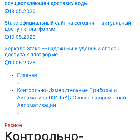
осуществляющей доставку воды
13.05.2026
Stake официальный сайт на сегодня — актуальный
доступ к платформе
10.05.2026
Зеркало Stake — надёжный и удобный способ
доступа к платформе
10.05.2026
Главная
»
Контрольно-Измерительные Приборы и
Автоматика (КИПиА): Основа Современной
Автоматизации
»
Разное
Контрольно-