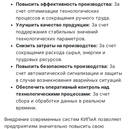
Повысить эффективность производства:
За
счет оптимизации технологических
процессов и сокращения ручного труда.
Улучшить качество продукции:
За счет
поддержания стабильных значений
технологических параметров.
Снизить затраты на производство:
За счет
сокращения расхода сырья, энергии и
трудовых ресурсов.
Повысить безопасность производства:
За
счет автоматической сигнализации и защиты
в случае возникновения аварийных ситуаций.
Обеспечить оперативный контроль над
технологическими процессами:
За счет
сбора и обработки данных в реальном
времени.
Внедрение современных систем КИПиА позволяет
предприятиям значительно повысить свою