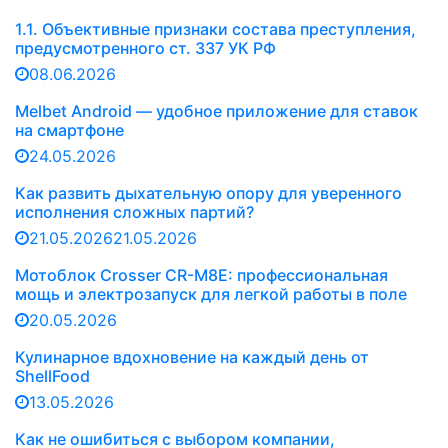
1.1. Объективные признаки состава преступления,
предусмотренного ст. 337 УК РФ
08.06.2026
Melbet Android — удобное приложение для ставок
на смартфоне
24.05.2026
Как развить дыхательную опору для уверенного
исполнения сложных партий?
21.05.2026
21.05.2026
Мотоблок Crosser CR-M8E: профессиональная
мощь и электрозапуск для легкой работы в поле
20.05.2026
Кулинарное вдохновение на каждый день от
ShellFood
13.05.2026
Как не ошибиться с выбором компании,