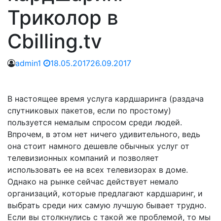
Триколор в
Cbilling.tv
admin1
18.05.2017
26.09.2017
В настоящее время услуга кардшаринга (раздача
спутниковых пакетов, если по простому)
пользуется немалым спросом среди людей.
Впрочем, в этом нет ничего удивительного, ведь
она стоит намного дешевле обычных услуг от
телевизионных компаний и позволяет
использовать ее на всех телевизорах в доме.
Однако на рынке сейчас действует немало
организаций, которые предлагают кардшаринг, и
выбрать среди них самую лучшую бывает трудно.
Если вы столкнулись с такой же проблемой, то мы