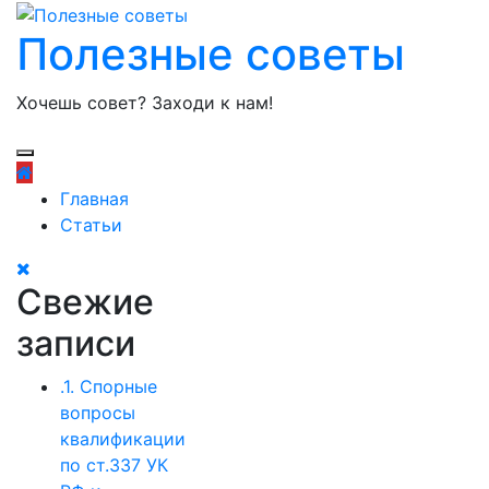
Полезные советы
Хочешь совет? Заходи к нам!
Главная
Статьи
Свежие
записи
.1. Спорные
вопросы
квалификации
по ст.337 УК