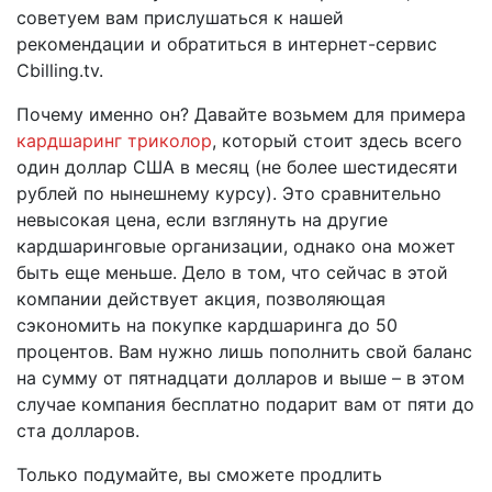
советуем вам прислушаться к нашей
рекомендации и обратиться в интернет-сервис
Cbilling.tv.
Почему именно он? Давайте возьмем для примера
кардшаринг триколор
, который стоит здесь всего
один доллар США в месяц (не более шестидесяти
рублей по нынешнему курсу). Это сравнительно
невысокая цена, если взглянуть на другие
кардшаринговые организации, однако она может
быть еще меньше. Дело в том, что сейчас в этой
компании действует акция, позволяющая
сэкономить на покупке кардшаринга до 50
процентов. Вам нужно лишь пополнить свой баланс
на сумму от пятнадцати долларов и выше – в этом
случае компания бесплатно подарит вам от пяти до
ста долларов.
Только подумайте, вы сможете продлить