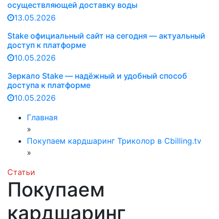
осуществляющей доставку воды
13.05.2026
Stake официальный сайт на сегодня — актуальный
доступ к платформе
10.05.2026
Зеркало Stake — надёжный и удобный способ
доступа к платформе
10.05.2026
Главная
»
Покупаем кардшаринг Триколор в Cbilling.tv
»
Статьи
Покупаем
кардшаринг