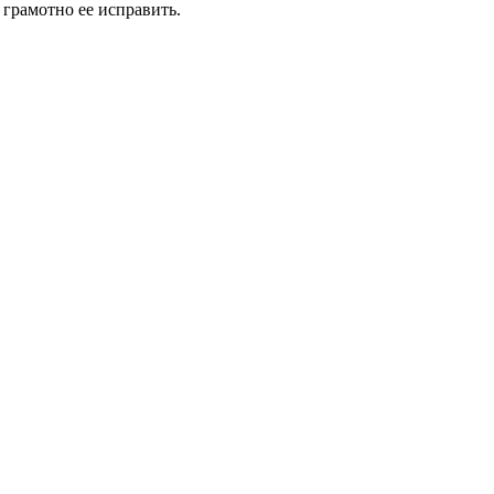
 грамотно ее исправить.