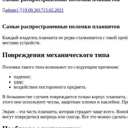
admin1
19.09.2017
15.02.2021
Самые распространенные поломки планшетов
Каждый владелец планшета не редко сталкивается с такой про
местами устройств.
Повреждения механического типа
Поломки такого типа возникают по следующим причинам:
падение;
удар;
воздействие постороннего предмета.
В большинстве случаев повреждается только корпус планшета,
этого они используют чехлы, защитные пленки и наклейки. Пр
Экран – эта часть планшета, которая страдает чаще всего. Ви
могут повредиться матрица или сенсор. Все это можно сделать 