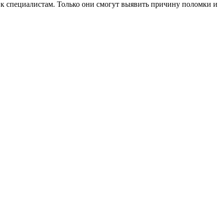
 к специалистам. Только они смогут выявить причину поломки и