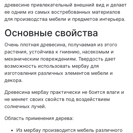
древесине привлекательный внешний вид и делает
ее одним из самых востребованных материалов
для производства мебели и предметов интерьера.
Основные свойства
Очень плотная древесина, получаемая из этого
растения, устойчива к гниению, насекомым и
механическим повреждениям. Твердость дает
возможность использовать мербау для
изготовления различных элементов мебели и
декора.
Древесина мербау практически не боится влаги и
не меняет своих свойств под воздействием
солнечных лучей.
Область применения дерева:
Из мербау производится мебель различного