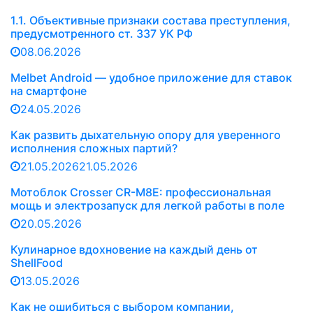
1.1. Объективные признаки состава преступления,
предусмотренного ст. 337 УК РФ
08.06.2026
Melbet Android — удобное приложение для ставок
на смартфоне
24.05.2026
Как развить дыхательную опору для уверенного
исполнения сложных партий?
21.05.2026
21.05.2026
Мотоблок Crosser CR-M8E: профессиональная
мощь и электрозапуск для легкой работы в поле
20.05.2026
Кулинарное вдохновение на каждый день от
ShellFood
13.05.2026
Как не ошибиться с выбором компании,