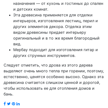
назначения — от кухонь и гостиных до спален
и детских комнат.
Эта древесина применяется для отделки
интерьеров, изготовления лестниц, перил и
других элементов декора. Отделка этим
видом древесины придает интерьеру
оригинальный и в то же время благородный
вид.
Мербау подходит для изготовления гитар и
других струнных инструментов.
Следует отметить, что дрова из этого дерева
выделяют очень много тепла при горении, поэтому,
естественно, ценятся особенно высоко. Однако эта
древесина считается слишком ценной и дорогой,
чтобы использовать ее для отопления домов и
бань.