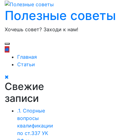
Полезные советы
Хочешь совет? Заходи к нам!
Главная
Статьи
Свежие
записи
.1. Спорные
вопросы
квалификации
по ст.337 УК