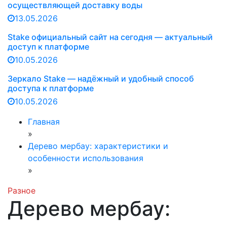
осуществляющей доставку воды
13.05.2026
Stake официальный сайт на сегодня — актуальный
доступ к платформе
10.05.2026
Зеркало Stake — надёжный и удобный способ
доступа к платформе
10.05.2026
Главная
»
Дерево мербау: характеристики и
особенности использования
»
Разное
Дерево мербау: