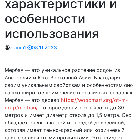
характеристики и
особенности
использования
admin1
08.11.2023
Мербау — это уникальное растение родом из
Австралии и Юго-Восточной Азии. Благодаря
своим уникальным свойствам и особенностям оно
нашло широкое применение в различных отраслях.
Мербау — это дерево
https://woodmart.org/ot-m-
do-p/merbau/
, которое достигает высоты до 30
метров и имеет диаметр ствола до 1,5 метра. Оно
обладает очень плотной и твердой древесиной,
которая имеет темно-красный или коричневый
цвет с золотистыми прожилками. Это придает