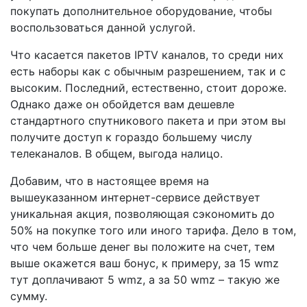
покупать дополнительное оборудование, чтобы
воспользоваться данной услугой.
Что касается пакетов IPTV каналов, то среди них
есть наборы как с обычным разрешением, так и с
высоким. Последний, естественно, стоит дороже.
Однако даже он обойдется вам дешевле
стандартного спутникового пакета и при этом вы
получите доступ к гораздо большему числу
телеканалов. В общем, выгода налицо.
Добавим, что в настоящее время на
вышеуказанном интернет-сервисе действует
уникальная акция, позволяющая сэкономить до
50% на покупке того или иного тарифа. Дело в том,
что чем больше денег вы положите на счет, тем
выше окажется ваш бонус, к примеру, за 15 wmz
тут доплачивают 5 wmz, а за 50 wmz – такую же
сумму.