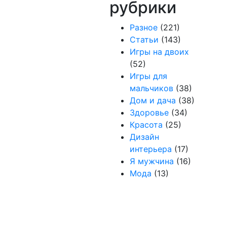
рубрики
Разное
(221)
Статьи
(143)
Игры на двоих
(52)
Игры для
мальчиков
(38)
Дом и дача
(38)
Здоровье
(34)
Красота
(25)
Дизайн
интерьера
(17)
Я мужчина
(16)
Мода
(13)