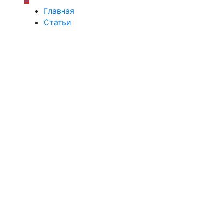
Главная
Статьи