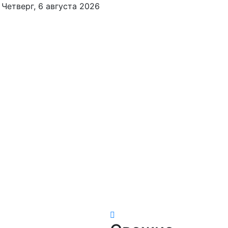
Четверг, 6 августа 2026