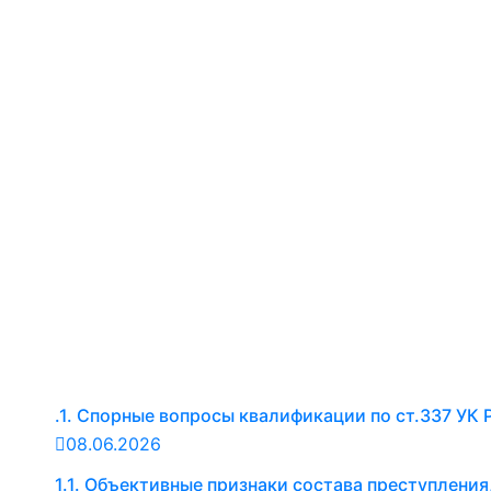
.1. Спорные вопросы квалификации по ст.337 УК
08.06.2026
1.1. Объективные признаки состава преступления