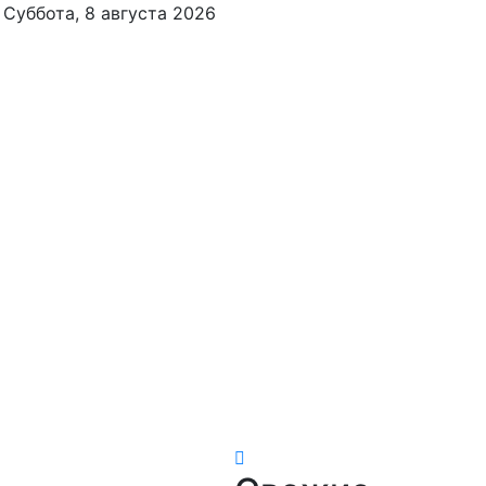
Суббота, 8 августа 2026