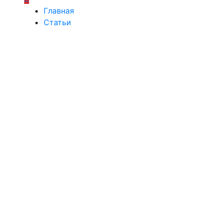
Главная
Статьи