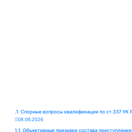
.1. Спорные вопросы квалификации по ст.337 УК
08.06.2026
1.1. Объективные признаки состава преступления