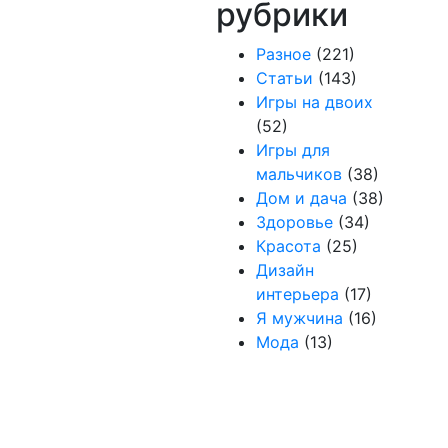
рубрики
Разное
(221)
Статьи
(143)
Игры на двоих
(52)
Игры для
мальчиков
(38)
Дом и дача
(38)
Здоровье
(34)
Красота
(25)
Дизайн
интерьера
(17)
Я мужчина
(16)
Мода
(13)