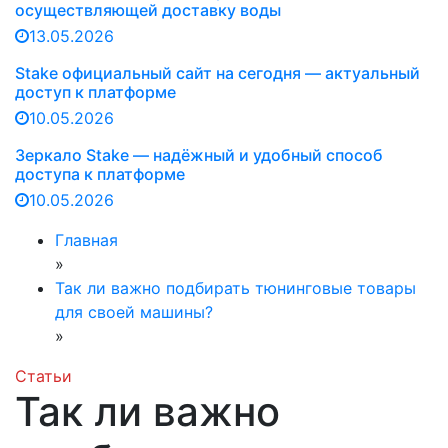
осуществляющей доставку воды
13.05.2026
Stake официальный сайт на сегодня — актуальный
доступ к платформе
10.05.2026
Зеркало Stake — надёжный и удобный способ
доступа к платформе
10.05.2026
Главная
»
Так ли важно подбирать тюнинговые товары
для своей машины?
»
Статьи
Так ли важно