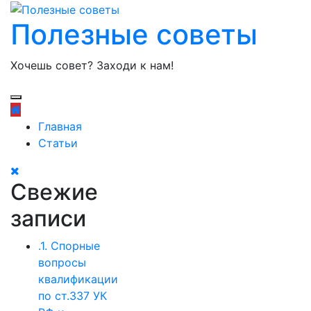
Полезные советы
Хочешь совет? Заходи к нам!
Главная
Статьи
Свежие
записи
.1. Спорные
вопросы
квалификации
по ст.337 УК