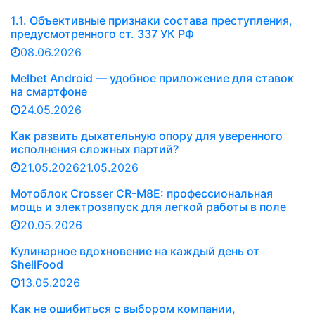
1.1. Объективные признаки состава преступления,
предусмотренного ст. 337 УК РФ
08.06.2026
Melbet Android — удобное приложение для ставок
на смартфоне
24.05.2026
Как развить дыхательную опору для уверенного
исполнения сложных партий?
21.05.2026
21.05.2026
Мотоблок Crosser CR-M8E: профессиональная
мощь и электрозапуск для легкой работы в поле
20.05.2026
Кулинарное вдохновение на каждый день от
ShellFood
13.05.2026
Как не ошибиться с выбором компании,