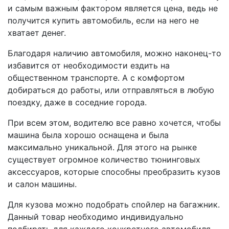
и самым важным фактором является цена, ведь не
получится купить автомобиль, если на него не
хватает денег.
Благодаря наличию автомобиля, можно наконец-то
избавится от необходимости ездить на
общественном транспорте. А с комфортом
добираться до работы, или отправляться в любую
поездку, даже в соседние города.
При всем этом, водителю все равно хочется, чтобы
машина была хорошо оснащена и была
максимально уникальной. Для этого на рынке
существует огромное количество тюнинговых
аксессуаров, которые способны преобразить кузов
и салон машины.
Для кузова можно подобрать спойлер на багажник.
Данный товар необходимо индивидуально
подбирать для каждого конкретного автомобиля.