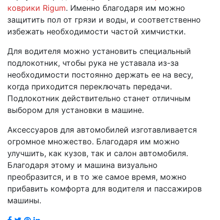
коврики Rigum
. Именно благодаря им можно
защитить пол от грязи и воды, и соответственно
избежать необходимости частой химчистки.
Для водителя можно установить специальный
подлокотник, чтобы рука не уставала из-за
необходимости постоянно держать ее на весу,
когда приходится переключать передачи.
Подлокотник действительно станет отличным
выбором для установки в машине.
Аксессуаров для автомобилей изготавливается
огромное множество. Благодаря им можно
улучшить, как кузов, так и салон автомобиля.
Благодаря этому и машина визуально
преобразится, и в то же самое время, можно
прибавить комфорта для водителя и пассажиров
машины.