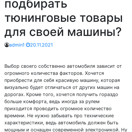
подбирать
тюнинговые товары
для своей машины?
admin1
20.11.2021
Выбор своего собственно автомобиля зависит от
огромного количества факторов. Хочется
приобрести для себя красивую машину, которая
визуально будет отличаться от других машин на
дорогах. Кроме того, хочется получить гораздо
больше комфорта, ведь иногда за рулем
приходится проводить огромное количество
времени. Не нужно забывать про технические
характеристики, ведь автомобиль должен быть
мощным и оснащен современной электроникой. Ну