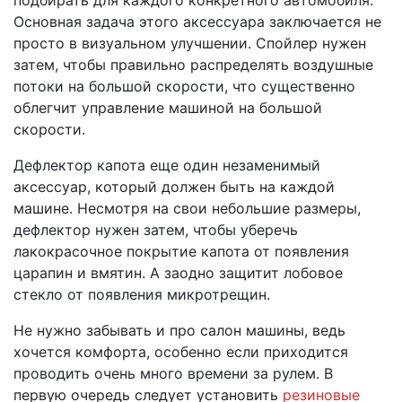
Основная задача этого аксессуара заключается не
просто в визуальном улучшении. Спойлер нужен
затем, чтобы правильно распределять воздушные
потоки на большой скорости, что существенно
облегчит управление машиной на большой
скорости.
Дефлектор капота еще один незаменимый
аксессуар, который должен быть на каждой
машине. Несмотря на свои небольшие размеры,
дефлектор нужен затем, чтобы уберечь
лакокрасочное покрытие капота от появления
царапин и вмятин. А заодно защитит лобовое
стекло от появления микротрещин.
Не нужно забывать и про салон машины, ведь
хочется комфорта, особенно если приходится
проводить очень много времени за рулем. В
первую очередь следует установить
резиновые